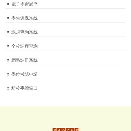
電子學習履歷
學生選課系統
課規查詢系統
全校課程查詢
網路註冊系統
學位考試申請
離校手續窗口