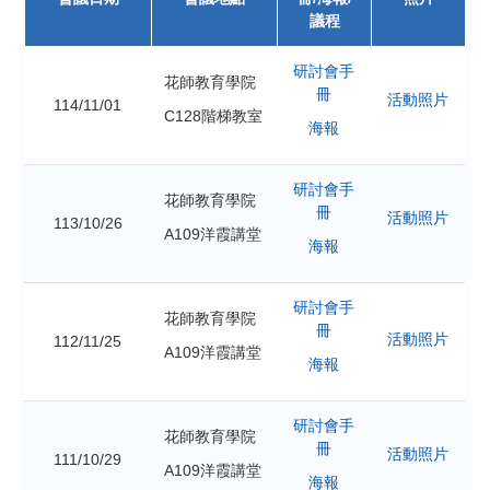
議程
研討會手
花師教育學院
冊
活動照片
114/11/01
C128階梯教室
海報
研討會手
花師教育學院
冊
活動照片
113/10/26
A109洋霞講堂
海報
研討會手
花師教育學院
冊
活動照片
112/11/25
A109洋霞講堂
海報
研討會手
花師教育學院
冊
活動照片
111/10/29
A109洋霞講堂
海報