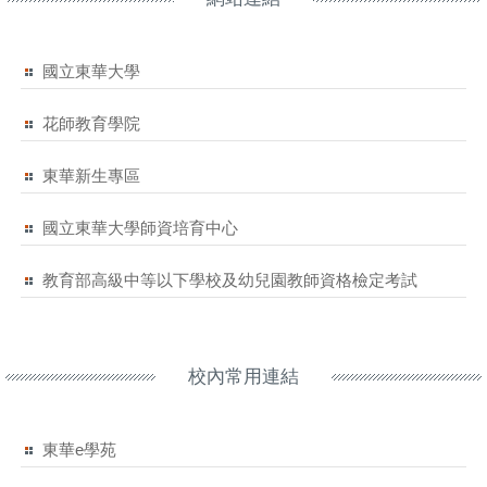
國立東華大學
花師教育學院
東華新生專區
國立東華大學師資培育中心
教育部高級中等以下學校及幼兒園教師資格檢定考試
校內常用連結
東華e學苑