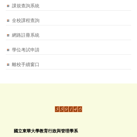
課規查詢系統
全校課程查詢
網路註冊系統
學位考試申請
離校手續窗口
國立東華大學教育行政與管理學系