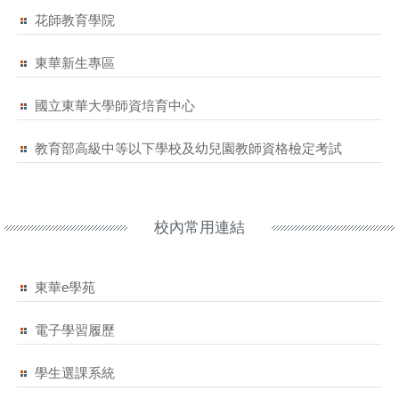
花師教育學院
東華新生專區
國立東華大學師資培育中心
教育部高級中等以下學校及幼兒園教師資格檢定考試
校內常用連結
東華e學苑
電子學習履歷
學生選課系統