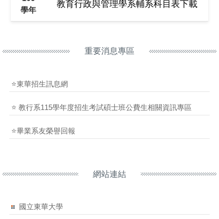
教育行政與管理學系輔系科目表下載
學年
重要消息專區
⭐東華招生訊息網
⭐ 教行系115學年度招生考試碩士班公費生相關資訊專區
⭐畢業系友榮譽回報
網站連結
國立東華大學