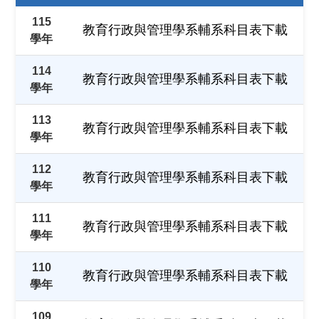
115
教育行政與管理學系輔系科目表下載
學年
114
教育行政與管理學系輔系科目表下載
學年
113
教育行政與管理學系輔系科目表下載
學年
112
教育行政與管理學系輔系科目表下載
學年
111
教育行政與管理學系輔系科目表下載
學年
110
教育行政與管理學系輔系科目表下載
學年
109