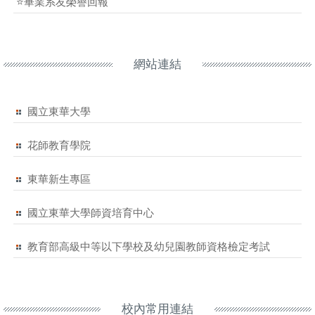
⭐畢業系友榮譽回報
網站連結
國立東華大學
花師教育學院
東華新生專區
國立東華大學師資培育中心
教育部高級中等以下學校及幼兒園教師資格檢定考試
校內常用連結