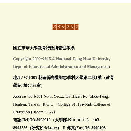
國立東華大學教育行政與管理學系
Copyright 2009~2015 © National Dong Hwa University
Dept. of Educational Administration and Management
地址/ 974 301 花蓮縣壽豐鄉志學村大學路二段1號（教育
學院3樓C322室）
Address: 974-301 No.1, Sec.2, Da Hsueh Rd.,Shou-Feng,
Hualien, Taiwan, R.O.C. College of Hua-Shih College of
Education ( Room C322)
Bachelor
電話(Tel)/03-8903912（大學部/
）；03-
8905556（研究所/Master） II 傳真(Fax)/03-8900103