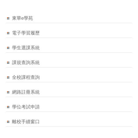
東華e學苑
電子學習履歷
學生選課系統
課規查詢系統
全校課程查詢
網路註冊系統
學位考試申請
離校手續窗口