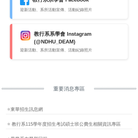
迎新活動、系所活動宣傳、活動紀錄照片
教行系系學會 Instagram
(@NDHU_DEAM)
迎新活動、系所活動宣傳、活動紀錄照片
重要消息專區
⭐東華招生訊息網
⭐ 教行系115學年度招生考試碩士班公費生相關資訊專區