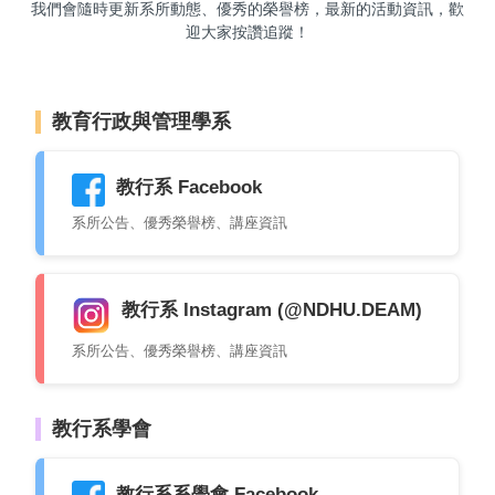
我們會隨時更新系所動態、優秀的榮譽榜，最新的活動資訊，歡
迎大家按讚追蹤！
教育行政與管理學系
教行系 Facebook
系所公告、優秀榮譽榜、講座資訊
教行系 Instagram (@NDHU.DEAM)
系所公告、優秀榮譽榜、講座資訊
教行系學會
教行系系學會 Facebook