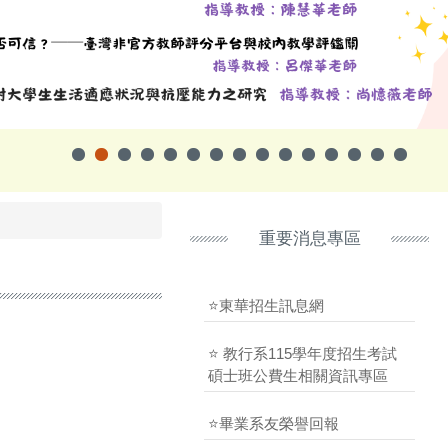
重要消息專區
⭐東華招生訊息網
⭐ 教行系115學年度招生考試
碩士班公費生相關資訊專區
⭐畢業系友榮譽回報