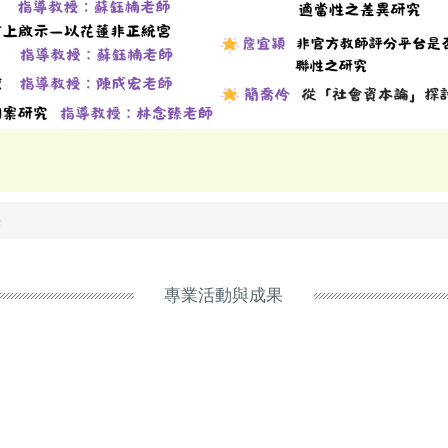
果
專業活動與成果