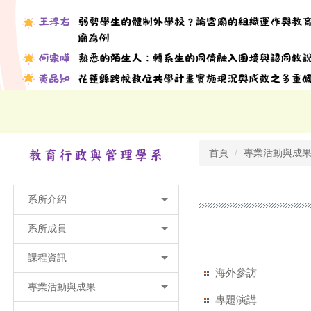
首頁
專業活動與成
系所介紹
系所成員
課程資訊
海外參訪
專業活動與成果
專題演講