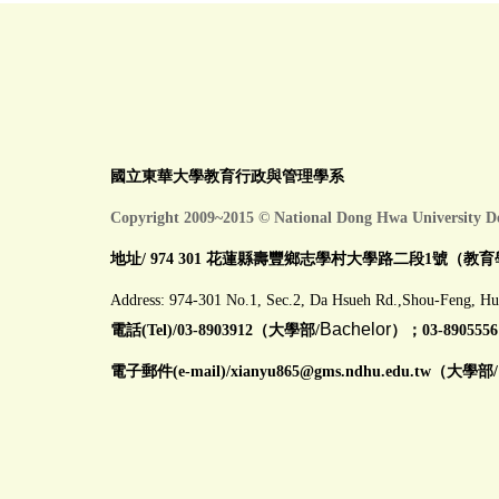
國立東華大學教育行政與管理學系
Copyright 2009~2015 © National Dong Hwa University D
地址/ 974 301 花蓮縣壽豐鄉志學村大學路二段1號（教育
Address: 974-301 No.1, Sec.2, Da Hsueh Rd.,Shou-Feng, Hu
Bachelor
電話(Tel)/03-8903912（大學部/
）；03-8905556
電子郵件(e-mail)/
xianyu865@gms.ndhu.edu.tw
（大學部/