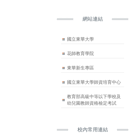
網站連結
國立東華大學
花師教育學院
東華新生專區
國立東華大學師資培育中心
教育部高級中等以下學校及
幼兒園教師資格檢定考試
校內常用連結