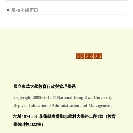
離校手續窗口
國立東華大學教育行政與管理學系
Copyright 2009~2015 © National Dong Hwa University
Dept. of Educational Administration and Management
地址/ 974 301 花蓮縣壽豐鄉志學村大學路二段1號（教育
學院3樓C322室）