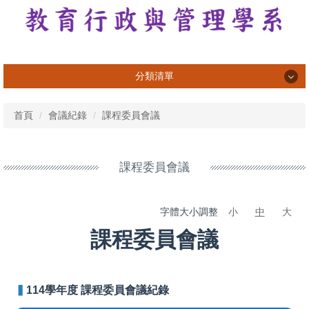
分類清單
系所介紹
首頁
會議紀錄
課程委員會議
系所成員
課程資訊
課程委員會議
專業活動與成果
字體大小調整
小
中
大
學習活動與成果
課程委員會議
榮譽榜
畢業生
▍
114學年度 課程委員會議紀錄
法規表單