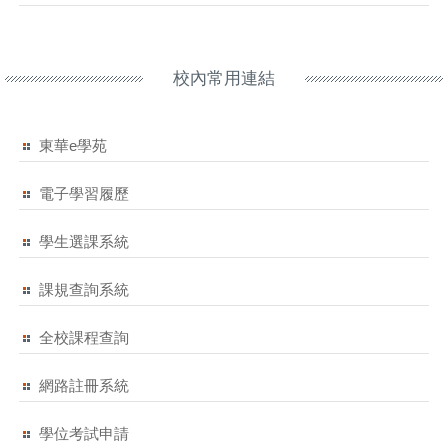
校內常用連結
東華e學苑
電子學習履歷
學生選課系統
課規查詢系統
全校課程查詢
網路註冊系統
學位考試申請