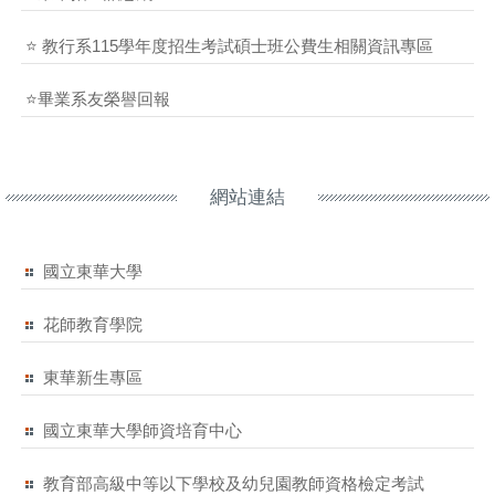
⭐ 教行系115學年度招生考試碩士班公費生相關資訊專區
⭐畢業系友榮譽回報
網站連結
國立東華大學
花師教育學院
東華新生專區
國立東華大學師資培育中心
教育部高級中等以下學校及幼兒園教師資格檢定考試