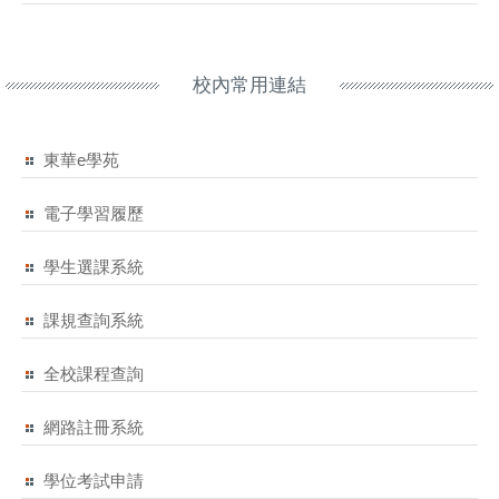
校內常用連結
東華e學苑
電子學習履歷
學生選課系統
課規查詢系統
全校課程查詢
網路註冊系統
學位考試申請