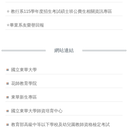
⭐ 教行系115學年度招生考試碩士班公費生相關資訊專區
⭐畢業系友榮譽回報
網站連結
國立東華大學
花師教育學院
東華新生專區
國立東華大學師資培育中心
教育部高級中等以下學校及幼兒園教師資格檢定考試