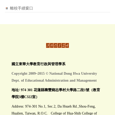
離校手續窗口
國立東華大學教育行政與管理學系
Copyright 2009~2015 © National Dong Hwa University
Dept. of Educational Administration and Management
地址/ 974 301 花蓮縣壽豐鄉志學村大學路二段1號（教育
學院3樓C322室）
Address: 974-301 No.1, Sec.2, Da Hsueh Rd.,Shou-Feng,
Hualien, Taiwan, R.O.C. College of Hua-Shih College of