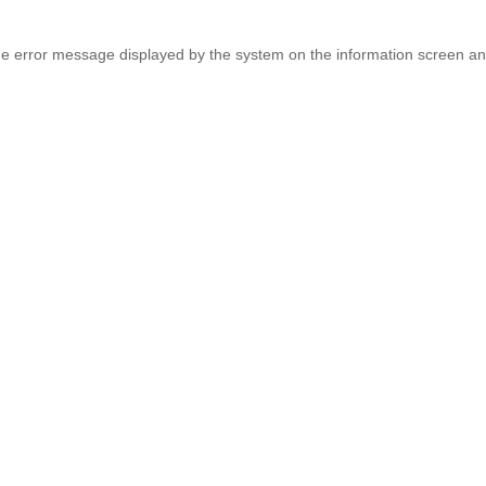
e error message displayed by the system on the information screen an