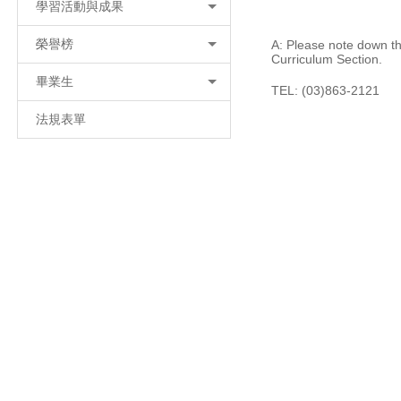
學習活動與成果
榮譽榜
A: Please note down th
Curriculum Section.
畢業生
TEL: (03)863-2121
法規表單