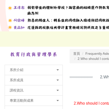
首頁
Frequently Ask
2.Who should I contac
系所介紹
2.Wh
系所成員
課程資訊
專業活動與成果
2.Who should I contac