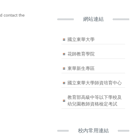
d contact the
網站連結
國立東華大學
花師教育學院
東華新生專區
國立東華大學師資培育中心
教育部高級中等以下學校及
幼兒園教師資格檢定考試
校內常用連結