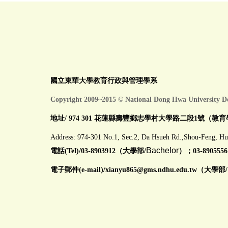
國立東華大學教育行政與管理學系
Copyright 2009~2015 © National Dong Hwa University D
地址/ 974 301 花蓮縣壽豐鄉志學村大學路二段1號（教育
Address: 974-301 No.1, Sec.2, Da Hsueh Rd.,Shou-Feng, Hu
Bachelor
電話(Tel)/03-8903912（大學部/
）；03-8905556
電子郵件(e-mail)/
xianyu865@gms.ndhu.edu.tw
（大學部/