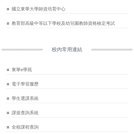
國立東華大學師資培育中心
教育部高級中等以下學校及幼兒園教師資格檢定考試
校內常用連結
東華e學苑
電子學習履歷
學生選課系統
課規查詢系統
全校課程查詢