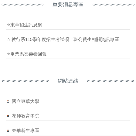
重要消息專區
⭐東華招生訊息網
⭐ 教行系115學年度招生考試碩士班公費生相關資訊專區
⭐畢業系友榮譽回報
網站連結
國立東華大學
花師教育學院
東華新生專區