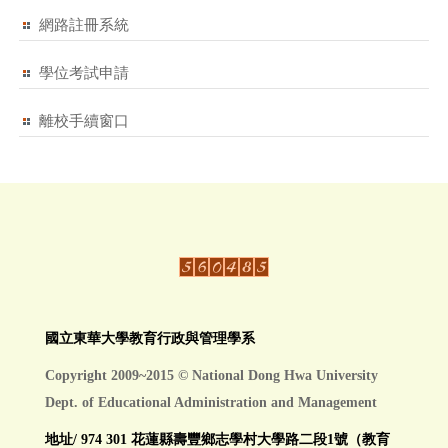
網路註冊系統
學位考試申請
離校手續窗口
國立東華大學教育行政與管理學系
Copyright 2009~2015 © National Dong Hwa University
Dept. of Educational Administration and Management
地址/ 974 301 花蓮縣壽豐鄉志學村大學路二段1號（教育