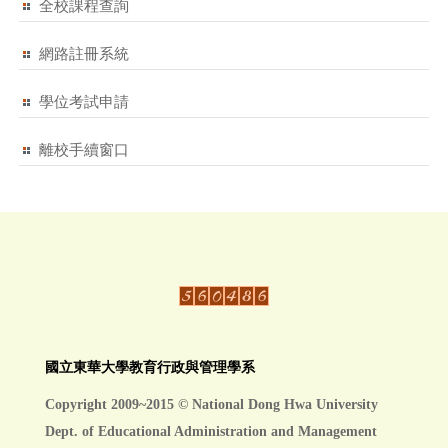
全校課程查詢
網路註冊系統
學位考試申請
離校手續窗口
國立東華大學教育行政與管理學系
Copyright 2009~2015 © National Dong Hwa University
Dept. of Educational Administration and Management