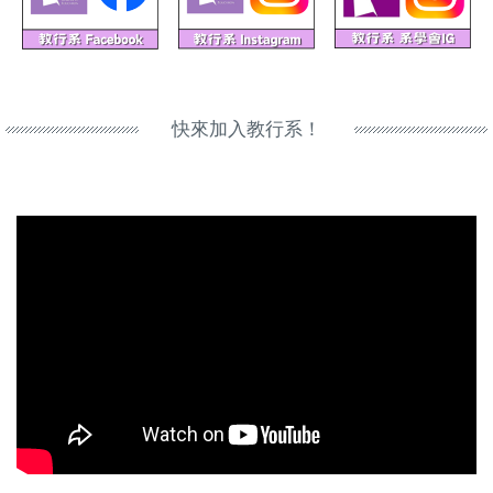
快來加入教行系！