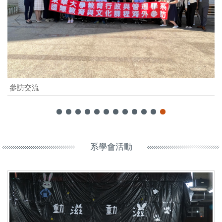
參訪交流
系學會活動