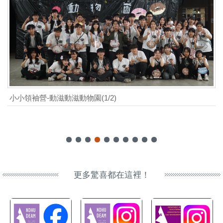
小小領袖營-動滋動滋動物園(1/2)
更多驚喜都在這裡！