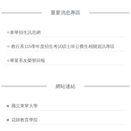
重要消息專區
⭐東華招生訊息網
⭐ 教行系115學年度招生考試碩士班公費生相關資訊專區
⭐畢業系友榮譽回報
網站連結
國立東華大學
花師教育學院