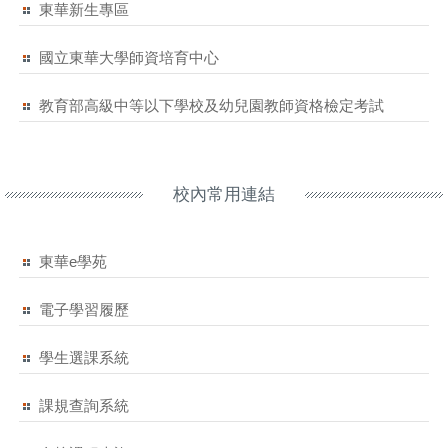
東華新生專區
國立東華大學師資培育中心
教育部高級中等以下學校及幼兒園教師資格檢定考試
校內常用連結
東華e學苑
電子學習履歷
學生選課系統
課規查詢系統