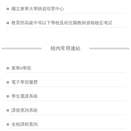
國立東華大學師資培育中心
教育部高級中等以下學校及幼兒園教師資格檢定考試
校內常用連結
東華e學苑
電子學習履歷
學生選課系統
課規查詢系統
全校課程查詢