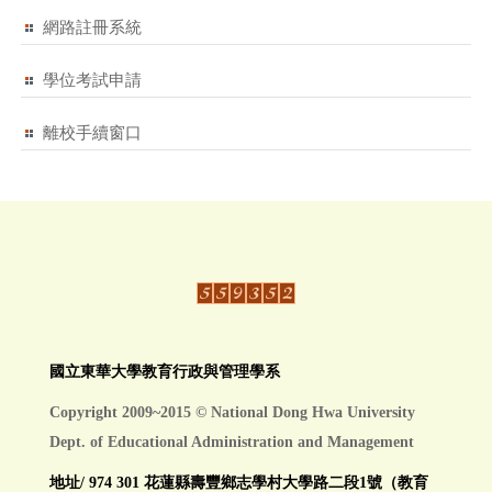
網路註冊系統
學位考試申請
離校手續窗口
國立東華大學教育行政與管理學系
Copyright 2009~2015 © National Dong Hwa University
Dept. of Educational Administration and Management
地址/ 974 301 花蓮縣壽豐鄉志學村大學路二段1號（教育