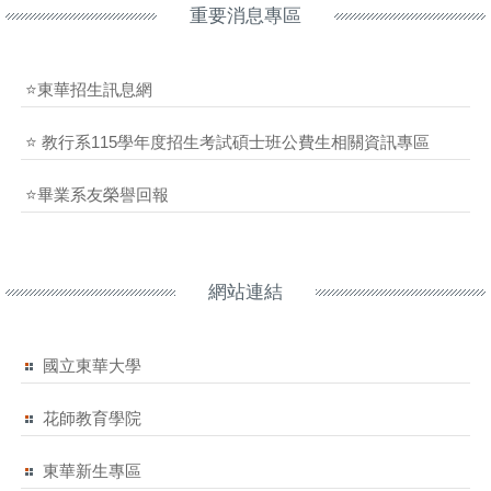
重要消息專區
⭐東華招生訊息網
⭐ 教行系115學年度招生考試碩士班公費生相關資訊專區
⭐畢業系友榮譽回報
網站連結
國立東華大學
花師教育學院
東華新生專區